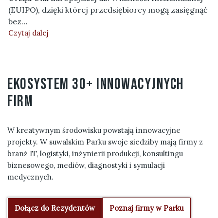
(EUIPO), dzięki której przedsiębiorcy mogą zasięgnąć
bez…
Czytaj dalej
ekosystem 30+ innowacyjnych
firm
W kreatywnym środowisku powstają innowacyjne
projekty. W suwalskim Parku swoje siedziby mają firmy z
branż IT, logistyki, inżynierii produkcji, konsultingu
biznesowego, mediów, diagnostyki i symulacji
medycznych.
Dołącz do Rezydentów
Poznaj firmy w Parku