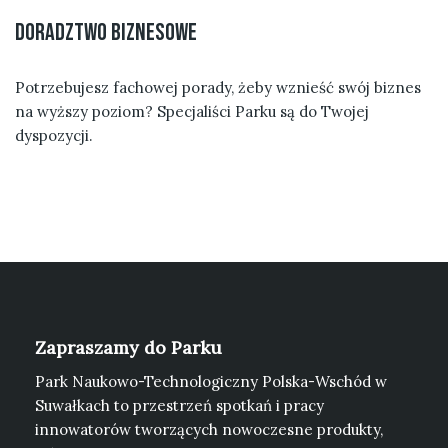
doradztwo biznesowe
Potrzebujesz fachowej porady, żeby wznieść swój biznes
na wyższy poziom? Specjaliści Parku są do Twojej
dyspozycji.
Zapraszamy do Parku
Park Naukowo-Technologiczny Polska-Wschód w
Suwałkach to przestrzeń spotkań i pracy
innowatorów tworzących nowoczesne produkty,