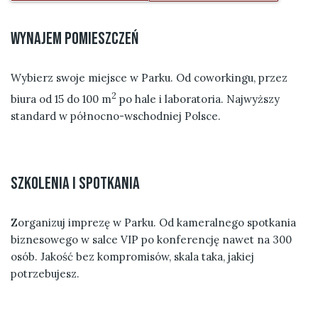
Wynajem pomieszczeń
Wybierz swoje miejsce w Parku. Od coworkingu, przez
2
biura od 15 do 100 m
po hale i laboratoria. Najwyższy
standard w północno-wschodniej Polsce.
szkolenia i spotkania
Zorganizuj imprezę w Parku. Od kameralnego spotkania
biznesowego w salce VIP po konferencję nawet na 300
osób. Jakość bez kompromisów, skala taka, jakiej
potrzebujesz.